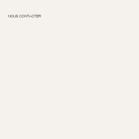
NOUS CONTACTER